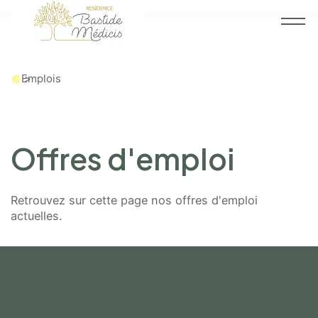
Accueil
Emplois
Offres d'emploi
Retrouvez sur cette page nos offres d'emploi
actuelles.