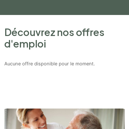
Découvrez nos offres
d'emploi
Aucune offre disponible pour le moment.